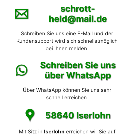
schrott-
held@mail.de
Schreiben Sie uns eine E-Mail und der
Kundensupport wird sich schnellstmöglich
bei Ihnen melden.
Schreiben Sie uns
über WhatsApp
Über WhatsApp können Sie uns sehr
schnell erreichen.
58640 Iserlohn
Mit Sitz in
Iserlohn
erreichen wir Sie auf