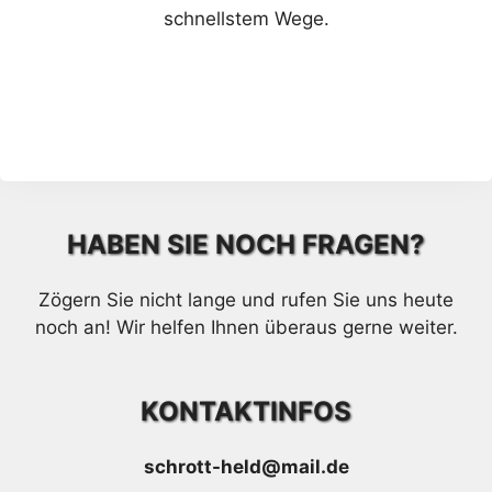
schnellstem Wege.
HABEN SIE NOCH FRAGEN?
Zögern Sie nicht lange und rufen Sie uns heute
noch an! Wir helfen Ihnen überaus gerne weiter.
KONTAKTINFOS
schrott-held@mail.de