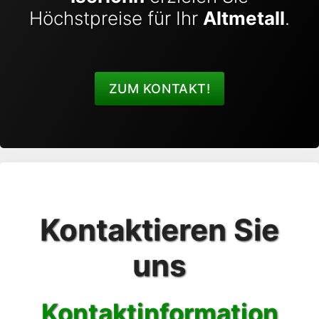
Höchstpreise für Ihr
Altmetall
.
ZUM KONTAKT!
Kontaktieren Sie
uns
Kontaktinformation