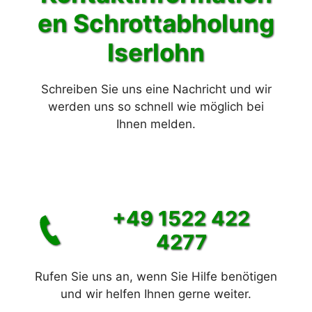
en Schrott
abholung
Iserlohn
Schreiben Sie uns eine Nachricht und wir
werden uns so schnell wie möglich bei
Ihnen melden.
+49 1522 422
4277
Rufen Sie uns an, wenn Sie Hilfe benötigen
und wir helfen Ihnen gerne weiter.