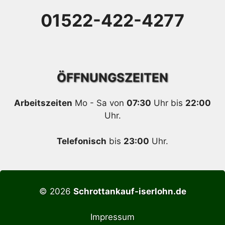
01522-422-4277
ÖFFNUNGSZEITEN
Arbeitszeiten
Mo - Sa von
07:30
Uhr bis
22:00
Uhr.
Telefonisch
bis
23:00
Uhr.
© 2026
Schrottankauf-iserlohn.de
Impressum